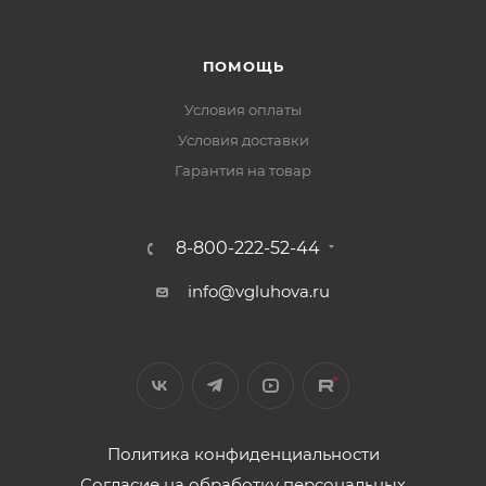
ПОМОЩЬ
Условия оплаты
Условия доставки
Гарантия на товар
8-800-222-52-44
info@vgluhova.ru
Политика конфиденциальности
Согласие на обработку персональных