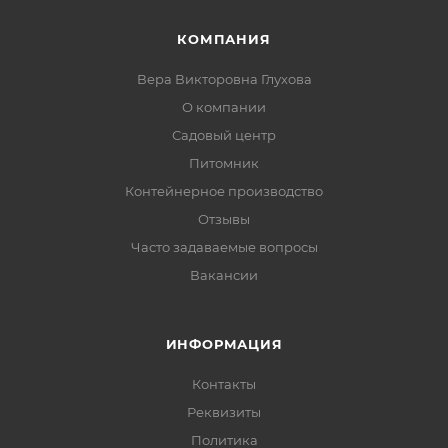
КОМПАНИЯ
Вера Викторовна Глухова
О компании
Садовый центр
Питомник
Контейнерное производство
Отзывы
Часто задаваемые вопросы
Вакансии
ИНФОРМАЦИЯ
Контакты
Реквизиты
Политика