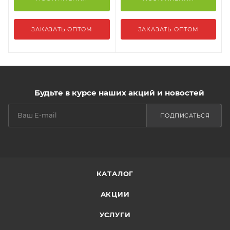
ЗАКАЗАТЬ ОПТОМ
ЗАКАЗАТЬ ОПТОМ
Будьте в курсе наших акций и новостей
ПОДПИСАТЬСЯ
КАТАЛОГ
АКЦИИ
УСЛУГИ