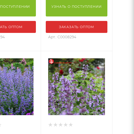
 ПОСТУПЛЕНИИ
УЗНАТЬ О ПОСТУПЛЕНИИ
АТЬ ОПТОМ
ЗАКАЗАТЬ ОПТОМ
294
Арт.: С0008294