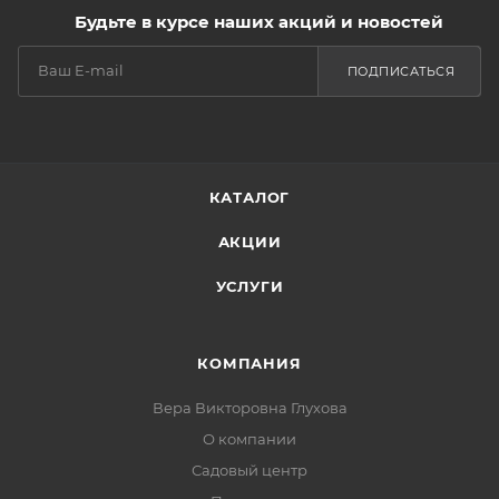
Будьте в курсе наших акций и новостей
ПОДПИСАТЬСЯ
КАТАЛОГ
АКЦИИ
УСЛУГИ
КОМПАНИЯ
Вера Викторовна Глухова
О компании
Садовый центр