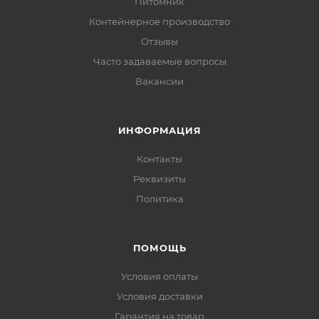
Питомник
Контейнерное производство
Отзывы
Часто задаваемые вопросы
Вакансии
ИНФОРМАЦИЯ
Контакты
Реквизиты
Политика
ПОМОЩЬ
Условия оплаты
Условия доставки
Гарантия на товар