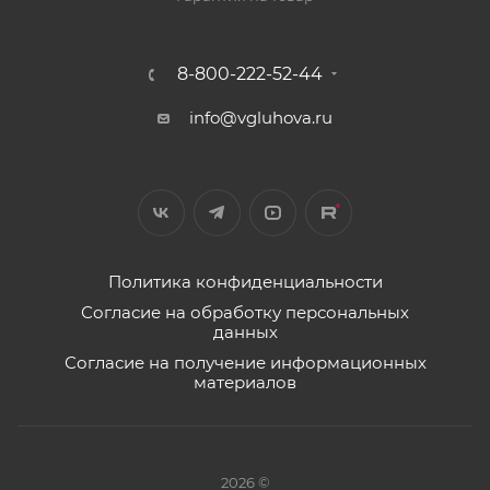
8-800-222-52-44
info@vgluhova.ru
Политика конфиденциальности
Согласие на обработку персональных
данных
Согласие на получение информационных
материалов
2026 ©