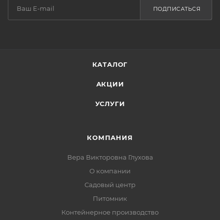
ПОДПИСАТЬСЯ
КАТАЛОГ
АКЦИИ
УСЛУГИ
КОМПАНИЯ
Вера Викторовна Глухова
О компании
Садовый центр
Питомник
Контейнерное производство