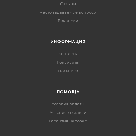
Отзывы
Часто задаваемые вопросы
Вакансии
ИНФОРМАЦИЯ
Контакты
Реквизиты
Политика
ПОМОЩЬ
Условия оплаты
Условия доставки
Гарантия на товар