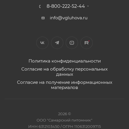
8-800-222-52-44
info@vgluhova.ru
Политика конфиденциальности
Согласие на обработку персональных
данных
Согласие на получение информационных
материалов
2026 ©
ООО "Самарский питомник"
ИНН 6312103450 / ОГРН 1106312009715