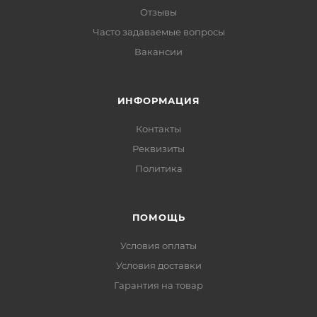
Отзывы
Часто задаваемые вопросы
Вакансии
ИНФОРМАЦИЯ
Контакты
Реквизиты
Политика
ПОМОЩЬ
Условия оплаты
Условия доставки
Гарантия на товар