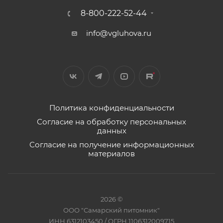
8-800-222-52-44
info@vgluhova.ru
Политика конфиденциальности
Согласие на обработку персональных
данных
Согласие на получение информационных
материалов
2026 ©
ООО "Самарский питомник"
ИНН 6312103450 / ОГРН 1106312009715