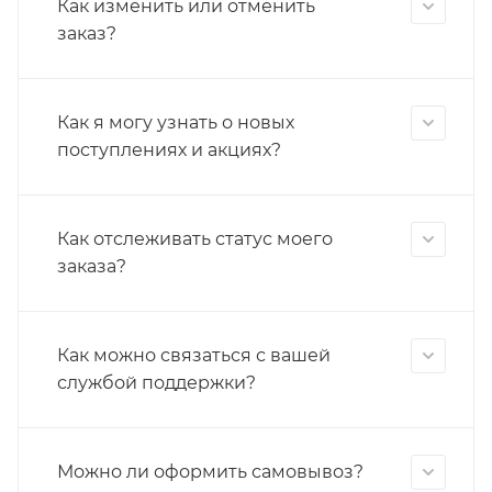
Как изменить или отменить
заказ?
Как я могу узнать о новых
поступлениях и акциях?
Как отслеживать статус моего
заказа?
Как можно связаться с вашей
службой поддержки?
Можно ли оформить самовывоз?