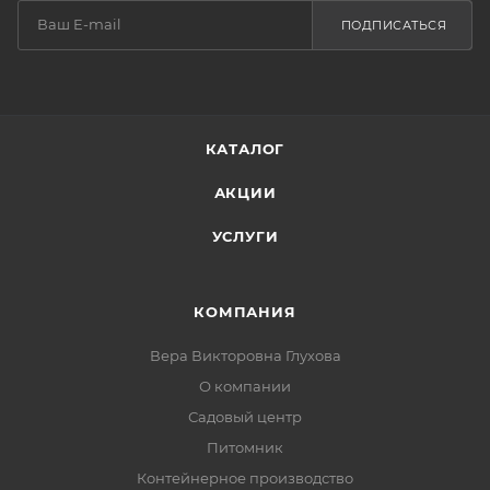
ПОДПИСАТЬСЯ
КАТАЛОГ
АКЦИИ
УСЛУГИ
КОМПАНИЯ
Вера Викторовна Глухова
О компании
Садовый центр
Питомник
Контейнерное производство