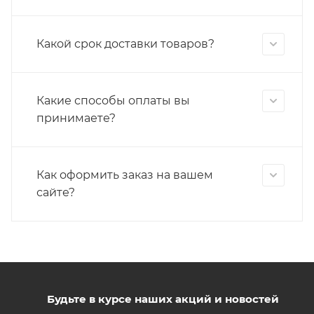
Какой срок доставки товаров?
Какие способы оплаты вы
принимаете?
Как оформить заказ на вашем
сайте?
Будьте в курсе наших акций и новостей