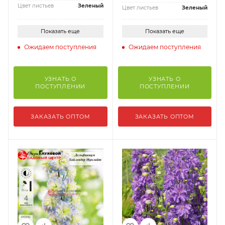
Цвет листьев
Зеленый
Цвет листьев
Зеленый
Показать еще
Показать еще
Ожидаем поступления
Ожидаем поступления
УЗНАТЬ О
УЗНАТЬ О
ПОСТУПЛЕНИИ
ПОСТУПЛЕНИИ
ЗАКАЗАТЬ ОПТОМ
ЗАКАЗАТЬ ОПТОМ