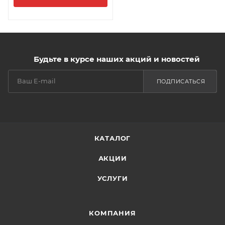
Будьте в курсе наших акций и новостей
ПОДПИСАТЬСЯ
КАТАЛОГ
АКЦИИ
УСЛУГИ
КОМПАНИЯ