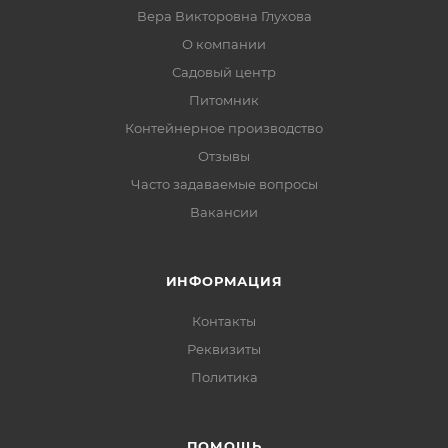
Вера Викторовна Глухова
О компании
Садовый центр
Питомник
Контейнерное производство
Отзывы
Часто задаваемые вопросы
Вакансии
ИНФОРМАЦИЯ
Контакты
Реквизиты
Политика
ПОМОЩЬ