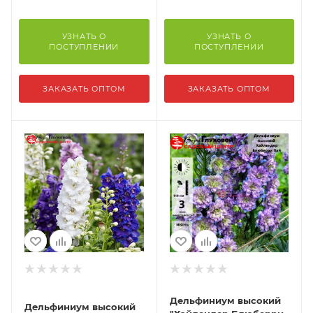
УЗНАТЬ О
УЗНАТЬ О
ПОСТУПЛЕНИИ
ПОСТУПЛЕНИИ
ЗАКАЗАТЬ ОПТОМ
ЗАКАЗАТЬ ОПТОМ
Дельфиниум высокий
Дельфиниум высокий