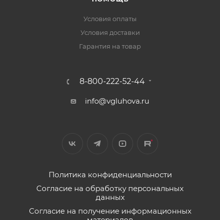
Условия оплаты
Условия доставки
Гарантия на товар
8-800-222-52-44
info@vgluhova.ru
Политика конфиденциальности
Согласие на обработку персональных
данных
Согласие на получение информационных
материалов