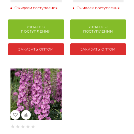
Ожидаем поступления
Ожидаем поступления
УЗНАТЬ О
УЗНАТЬ О
ПОСТУПЛЕНИИ
ПОСТУПЛЕНИИ
ЗАКАЗАТЬ ОПТОМ
ЗАКАЗАТЬ ОПТОМ