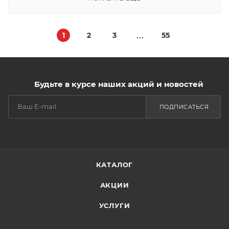
1
2
3
55
Будьте в курсе наших акций и новостей
ПОДПИСАТЬСЯ
КАТАЛОГ
АКЦИИ
УСЛУГИ