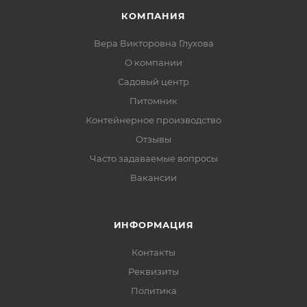
КОМПАНИЯ
Вера Викторовна Глухова
О компании
Садовый центр
Питомник
Контейнерное производство
Отзывы
Часто задаваемые вопросы
Вакансии
ИНФОРМАЦИЯ
Контакты
Реквизиты
Политика