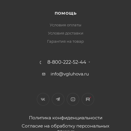
ПОМОЩЬ
Условия оплаты
Условия доставки
Гарантия на товар
8-800-222-52-44
info@vgluhova.ru
Политика конфиденциальности
Согласие на обработку персональных