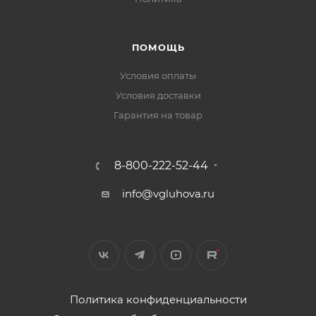
ПОМОЩЬ
Условия оплаты
Условия доставки
Гарантия на товар
8-800-222-52-44
info@vgluhova.ru
Политика конфиденциальности