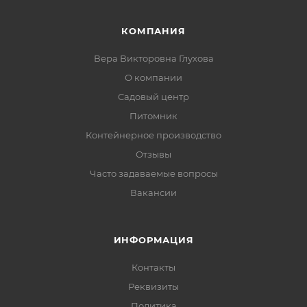
КОМПАНИЯ
Вера Викторовна Глухова
О компании
Садовый центр
Питомник
Контейнерное производство
Отзывы
Часто задаваемые вопросы
Вакансии
ИНФОРМАЦИЯ
Контакты
Реквизиты
Политика