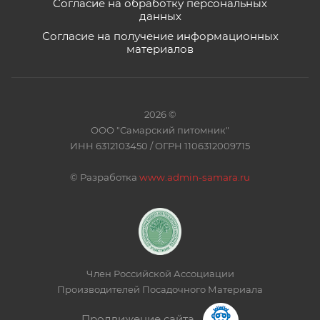
Согласие на обработку персональных
данных
Согласие на получение информационных
материалов
2026 ©
ООО "Самарский питомник"
ИНН 6312103450 / ОГРН 1106312009715
©
Разработка
www.admin-samara.ru
Член Российской Ассоциации
Производителей Посадочного Материала
Продвижение сайта